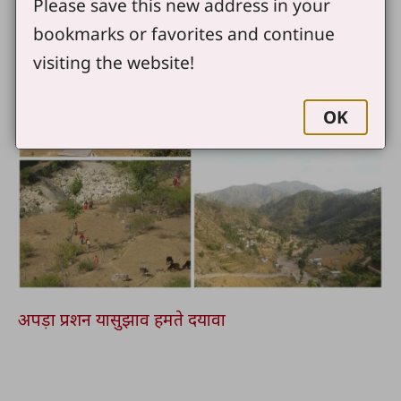
Please save this new address in your
bookmarks or favorites and continue
visiting the website!
OK
अपड़ा प्रशन यासुझाव हमते दयावा