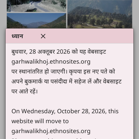
ध्यान
बुधवार, 28 अक्तूबर 2026 को यह वेबसाइट
garhwalikhoj.ethnosites.org
पर स्थानांतरित हो जाएगी। कृपया इस नए पते को
अपने बुकमार्क या पसंदीदा में सहेज लें और वेबसाइट
पर आते रहें।
On Wednesday, October 28, 2026, this
website will move to
garhwalikhoj.ethnosites.org